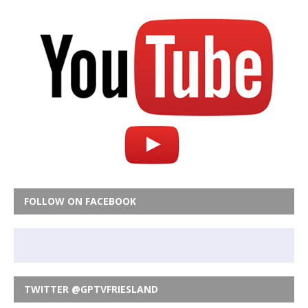
FOLLOW ON FACEBOOK
TWITTER @GPTVFRIESLAND