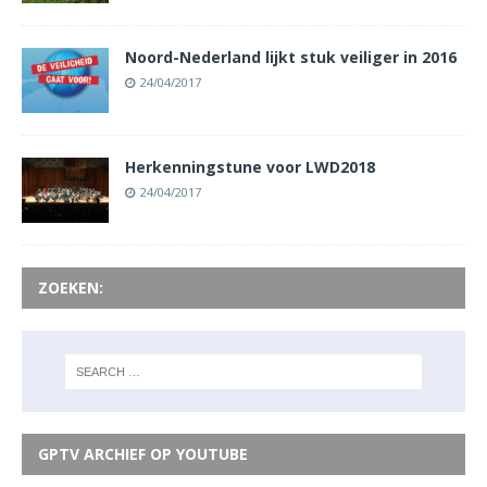
Noord-Nederland lijkt stuk veiliger in 2016
24/04/2017
Herkenningstune voor LWD2018
24/04/2017
ZOEKEN:
GPTV ARCHIEF OP YOUTUBE