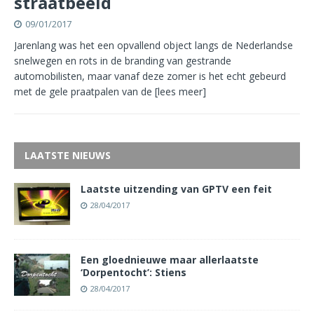
straatbeeld
09/01/2017
Jarenlang was het een opvallend object langs de Nederlandse
snelwegen en rots in de branding van gestrande
automobilisten, maar vanaf deze zomer is het echt gebeurd
met de gele praatpalen van de
[lees meer]
LAATSTE NIEUWS
Laatste uitzending van GPTV een feit
28/04/2017
Een gloednieuwe maar allerlaatste
‘Dorpentocht’: Stiens
28/04/2017