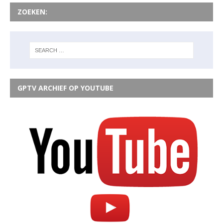
ZOEKEN:
GPTV ARCHIEF OP YOUTUBE