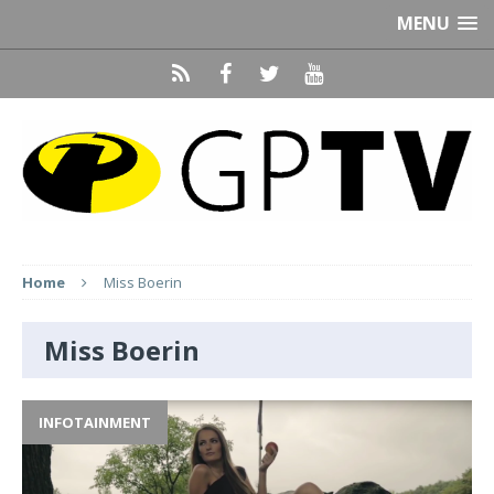
MENU
Home
Miss Boerin
Miss Boerin
INFOTAINMENT