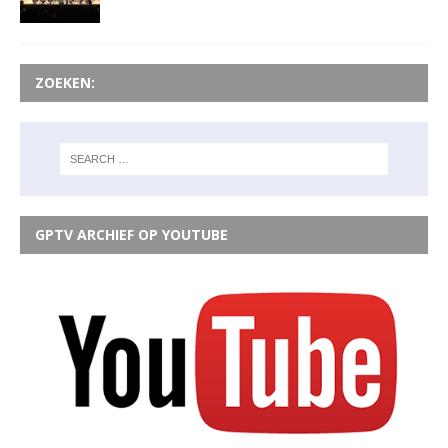
ZOEKEN:
GPTV ARCHIEF OP YOUTUBE