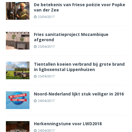
De betekenis van Friese poëzie voor Popke
van der Zee
25/04/2017
Fries sanitatieproject Mozambique
afgerond
25/04/2017
Tientallen koeien verbrand bij grote brand
in ligboxenstal Lippenhuizen
25/04/2017
Noord-Nederland lijkt stuk veiliger in 2016
24/04/2017
Herkenningstune voor LWD2018
24/04/2017