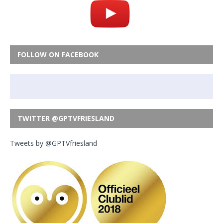
FOLLOW ON FACEBOOK
TWITTER @GPTVFRIESLAND
Tweets by @GPTVfriesland