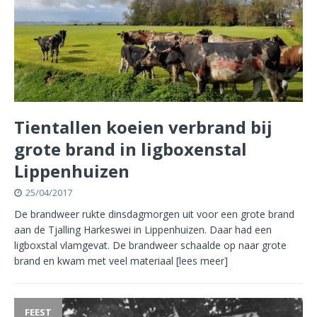
Tientallen koeien verbrand bij
grote brand in ligboxenstal
Lippenhuizen
25/04/2017
De brandweer rukte dinsdagmorgen uit voor een grote brand
aan de Tjalling Harkeswei in Lippenhuizen. Daar had een
ligboxstal vlamgevat. De brandweer schaalde op naar grote
brand en kwam met veel materiaal
[lees meer]
FEEST