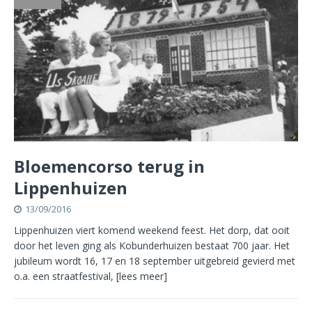
Bloemencorso terug in
Lippenhuizen
13/09/2016
Lippenhuizen viert komend weekend feest. Het dorp, dat ooit
door het leven ging als Kobunderhuizen bestaat 700 jaar. Het
jubileum wordt 16, 17 en 18 september uitgebreid gevierd met
o.a. een straatfestival,
[lees meer]