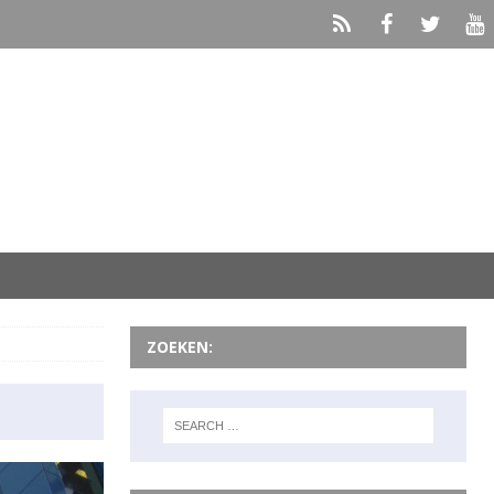
ZOEKEN: