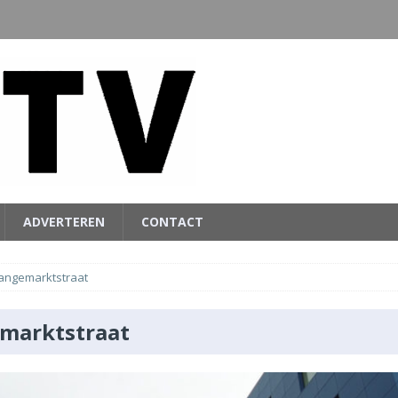
ADVERTEREN
CONTACT
angemarktstraat
marktstraat