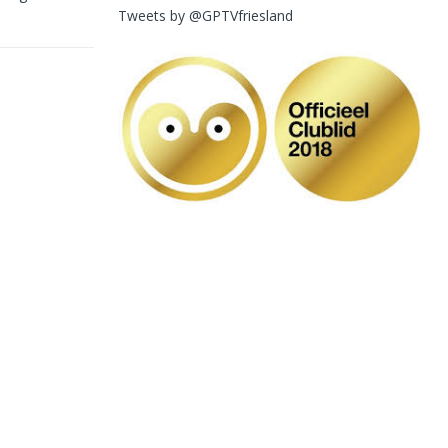
Tweets by @GPTVfriesland