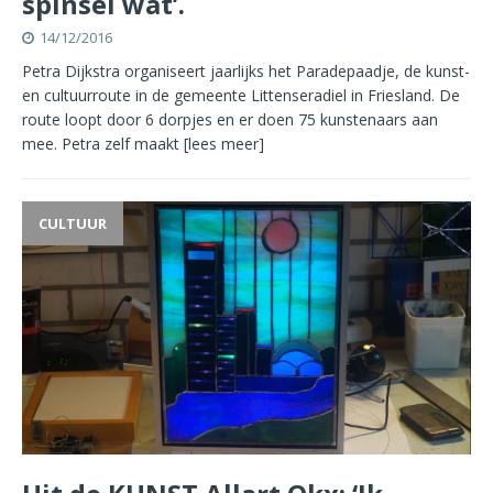
spinsel wat’.
14/12/2016
Petra Dijkstra organiseert jaarlijks het Paradepaadje, de kunst-
en cultuurroute in de gemeente Littenseradiel in Friesland. De
route loopt door 6 dorpjes en er doen 75 kunstenaars aan
mee. Petra zelf maakt
[lees meer]
CULTUUR