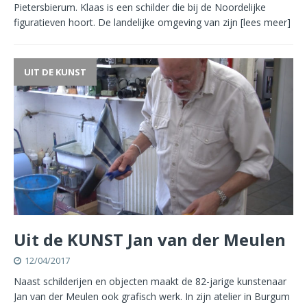
Pietersbierum. Klaas is een schilder die bij de Noordelijke
figuratieven hoort. De landelijke omgeving van zijn
[lees meer]
UIT DE KUNST
Uit de KUNST Jan van der Meulen
12/04/2017
Naast schilderijen en objecten maakt de 82-jarige kunstenaar
Jan van der Meulen ook grafisch werk. In zijn atelier in Burgum