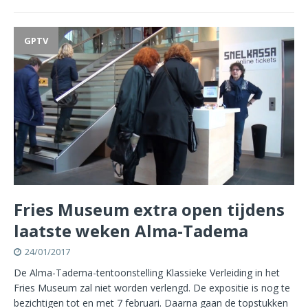
GPTV
Fries Museum extra open tijdens
laatste weken Alma-Tadema
24/01/2017
De Alma-Tadema-tentoonstelling Klassieke Verleiding in het
Fries Museum zal niet worden verlengd. De expositie is nog te
bezichtigen tot en met 7 februari. Daarna gaan de topstukken