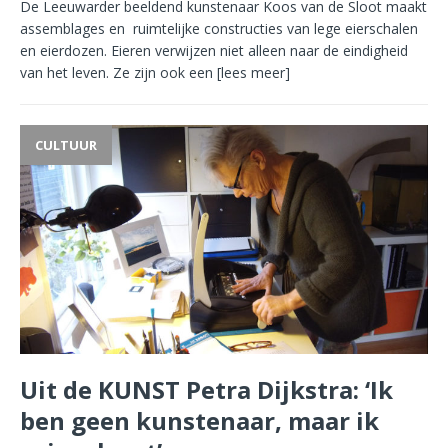
De Leeuwarder beeldend kunstenaar Koos van de Sloot maakt
assemblages en ruimtelijke constructies van lege eierschalen
en eierdozen. Eieren verwijzen niet alleen naar de eindigheid
van het leven. Ze zijn ook een
[lees meer]
CULTUUR
Uit de KUNST Petra Dijkstra: ‘Ik
ben geen kunstenaar, maar ik