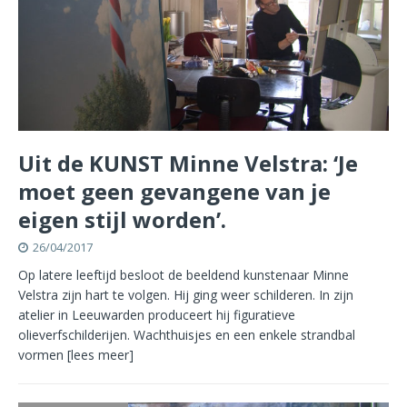
Uit de KUNST Minne Velstra: ‘Je
moet geen gevangene van je
eigen stijl worden’.
26/04/2017
Op latere leeftijd besloot de beeldend kunstenaar Minne
Velstra zijn hart te volgen. Hij ging weer schilderen. In zijn
atelier in Leeuwarden produceert hij figuratieve
olieverfschilderijen. Wachthuisjes en een enkele strandbal
vormen
[lees meer]