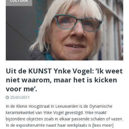
CULTUUR
Uit de KUNST Ynke Vogel: ‘Ik weet
niet waarom, maar het is kicken
voor me’.
25/01/2017
In de Kleine Hoogstraat in Leeuwarden is de Dynamische
keramiekwinkel van Ynke Vogel gevestigd. Ynke maakt
bijzondere objecten zoals in elkaar passende schalen of vazen.
In de expositieruimte naast haar werkplaats is
[lees meer]