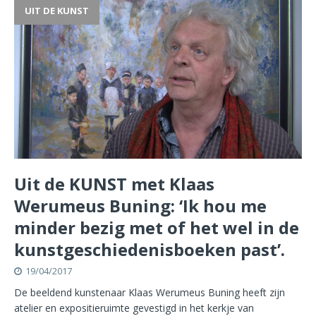
UIT DE KUNST
Uit de KUNST met Klaas
Werumeus Buning: ‘Ik hou me
minder bezig met of het wel in de
kunstgeschiedenisboeken past’.
19/04/2017
De beeldend kunstenaar Klaas Werumeus Buning heeft zijn
atelier en expositieruimte gevestigd in het kerkje van