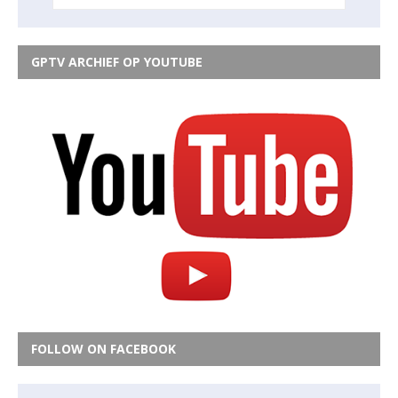
GPTV ARCHIEF OP YOUTUBE
FOLLOW ON FACEBOOK