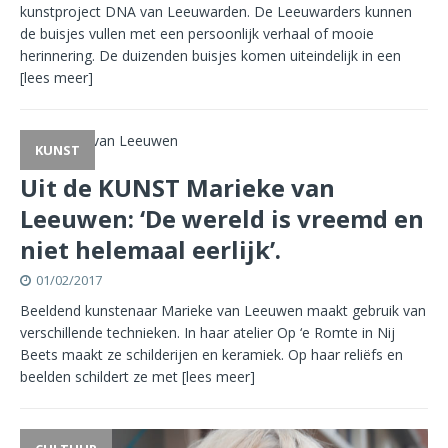
kunstproject DNA van Leeuwarden. De Leeuwarders kunnen
de buisjes vullen met een persoonlijk verhaal of mooie
herinnering. De duizenden buisjes komen uiteindelijk in een
[lees meer]
KUNST
Uit de KUNST Marieke van
Leeuwen: ‘De wereld is vreemd en
niet helemaal eerlijk’.
01/02/2017
Beeldend kunstenaar Marieke van Leeuwen maakt gebruik van
verschillende technieken. In haar atelier Op ‘e Romte in Nij
Beets maakt ze schilderijen en keramiek. Op haar reliëfs en
beelden schildert ze met
[lees meer]