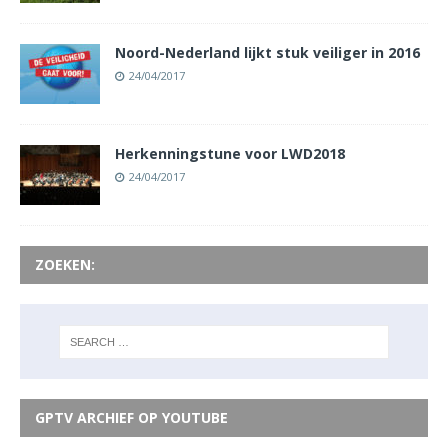
Noord-Nederland lijkt stuk veiliger in 2016
24/04/2017
Herkenningstune voor LWD2018
24/04/2017
ZOEKEN:
GPTV ARCHIEF OP YOUTUBE