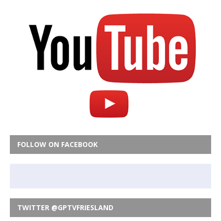
FOLLOW ON FACEBOOK
TWITTER @GPTVFRIESLAND