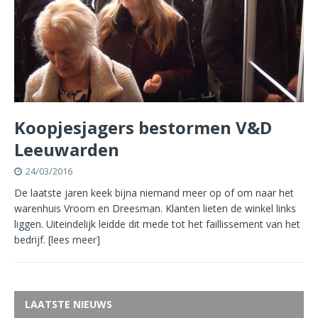
Koopjesjagers bestormen V&D
Leeuwarden
24/03/2016
De laatste jaren keek bijna niemand meer op of om naar het
warenhuis Vroom en Dreesman. Klanten lieten de winkel links
liggen. Uiteindelijk leidde dit mede tot het faillissement van het
bedrijf.
[lees meer]
LAATSTE NIEUWS