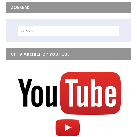
ZOEKEN:
GPTV ARCHIEF OP YOUTUBE