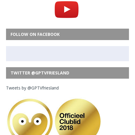
FOLLOW ON FACEBOOK
TWITTER @GPTVFRIESLAND
Tweets by @GPTVfriesland