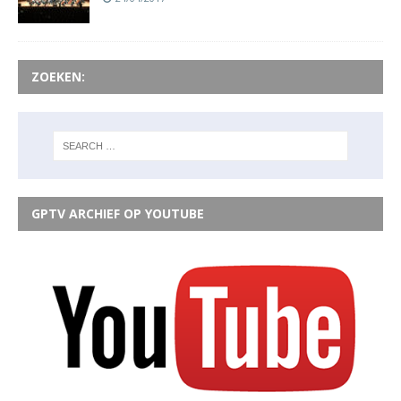
ZOEKEN:
GPTV ARCHIEF OP YOUTUBE