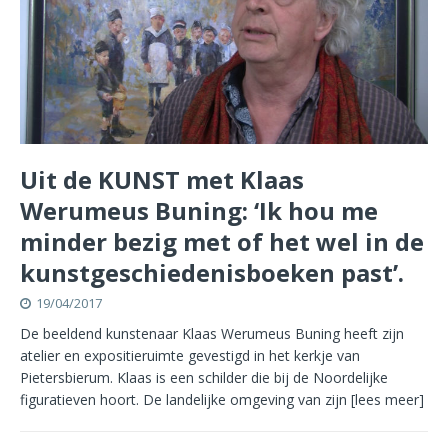
Uit de KUNST met Klaas
Werumeus Buning: ‘Ik hou me
minder bezig met of het wel in de
kunstgeschiedenisboeken past’.
19/04/2017
De beeldend kunstenaar Klaas Werumeus Buning heeft zijn
atelier en expositieruimte gevestigd in het kerkje van
Pietersbierum. Klaas is een schilder die bij de Noordelijke
figuratieven hoort. De landelijke omgeving van zijn
[lees meer]