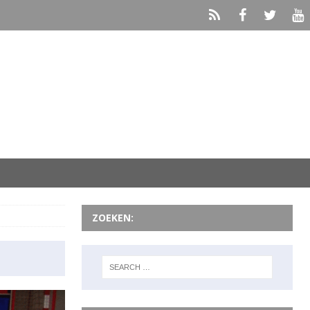
ZOEKEN: