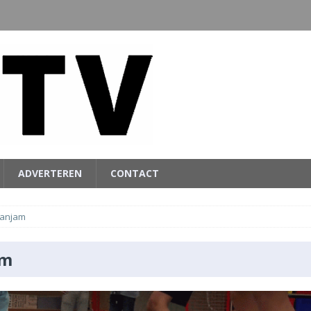
ADVERTEREN
CONTACT
anjam
am