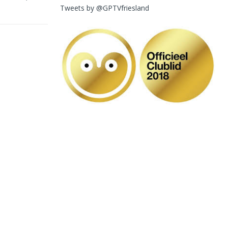
Tweets by @GPTVfriesland