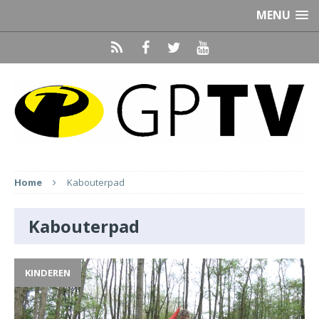
MENU
Home
Kabouterpad
Kabouterpad
KINDEREN