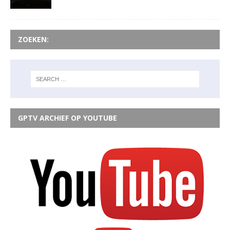
ZOEKEN:
GPTV ARCHIEF OP YOUTUBE