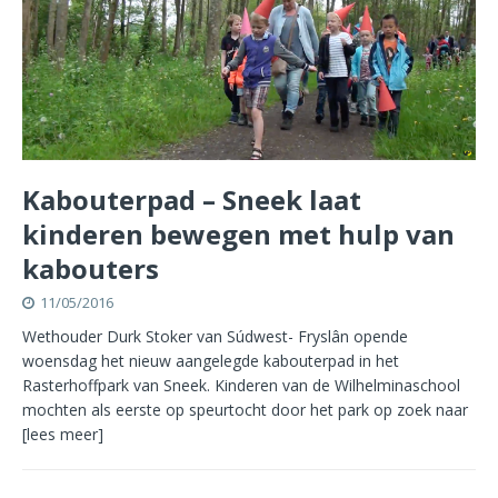
Kabouterpad – Sneek laat
kinderen bewegen met hulp van
kabouters
11/05/2016
Wethouder Durk Stoker van Súdwest- Fryslân opende
woensdag het nieuw aangelegde kabouterpad in het
Rasterhoffpark van Sneek. Kinderen van de Wilhelminaschool
mochten als eerste op speurtocht door het park op zoek naar
[lees meer]