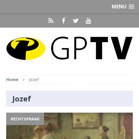
MENU
Home
Jozef
Jozef
RECHTSPRAAK