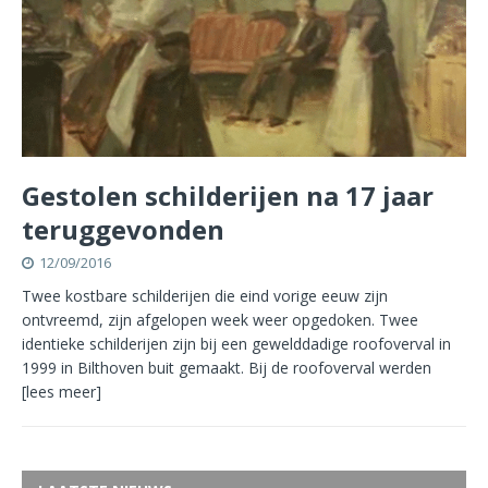
Gestolen schilderijen na 17 jaar
teruggevonden
12/09/2016
Twee kostbare schilderijen die eind vorige eeuw zijn
ontvreemd, zijn afgelopen week weer opgedoken. Twee
identieke schilderijen zijn bij een gewelddadige roofoverval in
1999 in Bilthoven buit gemaakt. Bij de roofoverval werden
[lees meer]