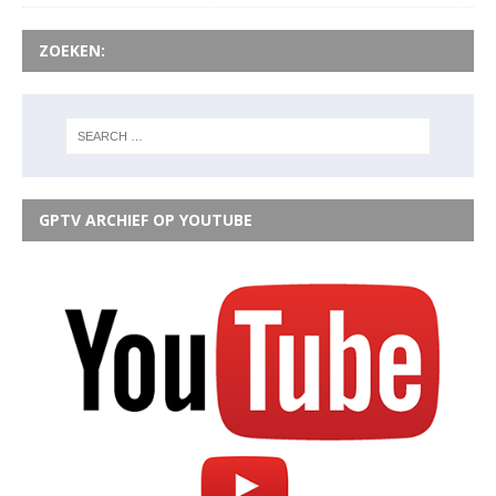
ZOEKEN:
GPTV ARCHIEF OP YOUTUBE