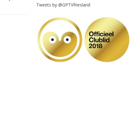
Tweets by @GPTVfriesland