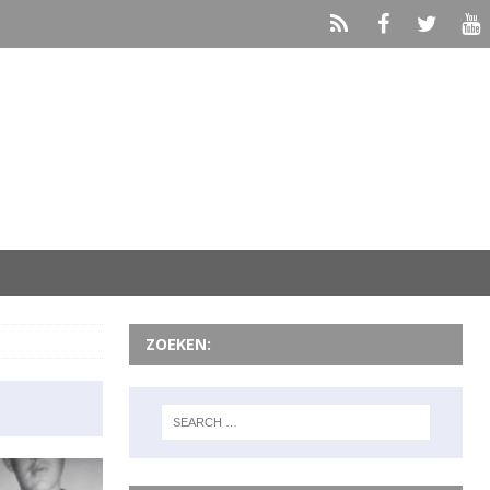
ZOEKEN: