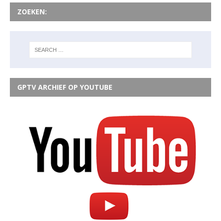
ZOEKEN:
GPTV ARCHIEF OP YOUTUBE