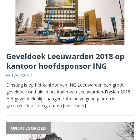
Geveldoek Leeuwarden 2018 op
kantoor hoofdsponsor ING
17/01/2017
Dinsdag is op het kantoor van ING Leeuwarden een groot
geveldoek onthuld in het kader van Leeuwarden-Fryslân 2018.
Het geveldoek blijft hangen tot eind volgend jaar en is
gemaakt door fotograaf en
[lees meer]
UNCATEGORIZED