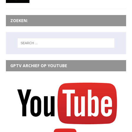
ZOEKEN:
GPTV ARCHIEF OP YOUTUBE