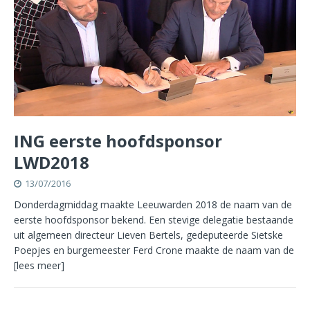
ING eerste hoofdsponsor
LWD2018
13/07/2016
Donderdagmiddag maakte Leeuwarden 2018 de naam van de
eerste hoofdsponsor bekend. Een stevige delegatie bestaande
uit algemeen directeur Lieven Bertels, gedeputeerde Sietske
Poepjes en burgemeester Ferd Crone maakte de naam van de
[lees meer]