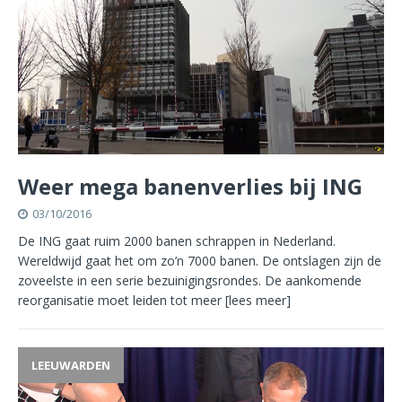
Weer mega banenverlies bij ING
03/10/2016
De ING gaat ruim 2000 banen schrappen in Nederland.
Wereldwijd gaat het om zo’n 7000 banen. De ontslagen zijn de
zoveelste in een serie bezuinigingsrondes. De aankomende
reorganisatie moet leiden tot meer
[lees meer]
LEEUWARDEN