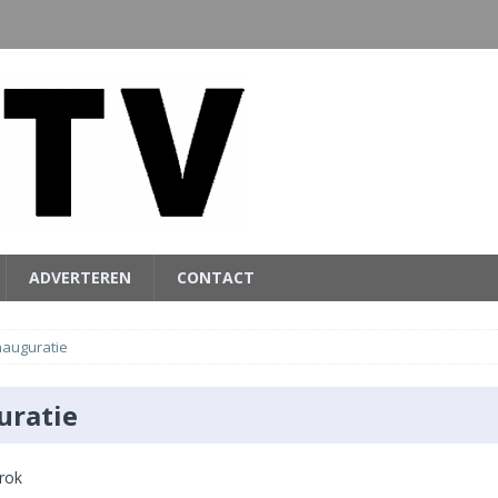
ADVERTEREN
CONTACT
nauguratie
uratie