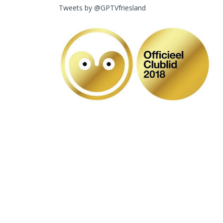
Tweets by @GPTVfriesland