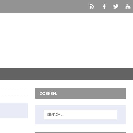
ZOEKEN: