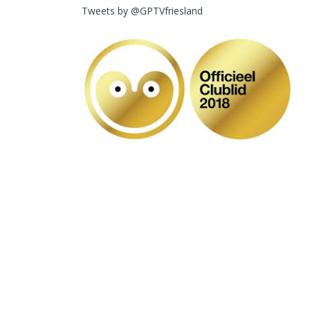
Tweets by @GPTVfriesland