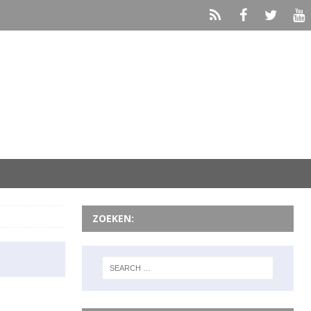
ZOEKEN: