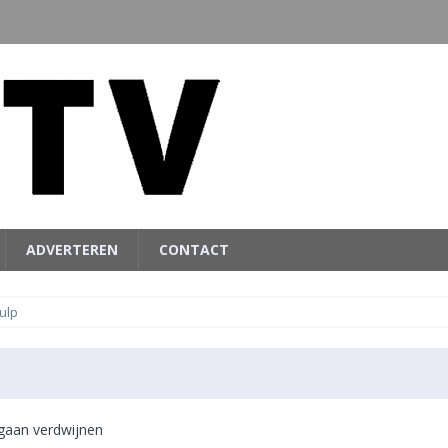
ADVERTEREN
CONTACT
ulp