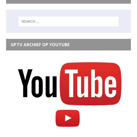
GPTV ARCHIEF OP YOUTUBE