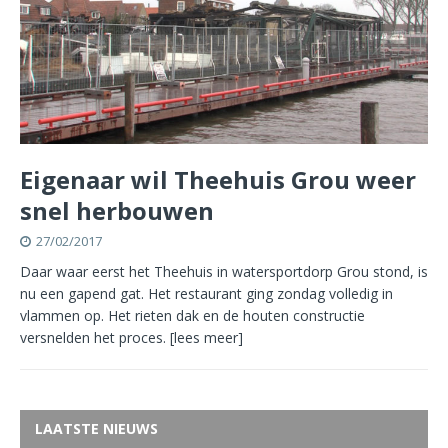
Eigenaar wil Theehuis Grou weer
snel herbouwen
27/02/2017
Daar waar eerst het Theehuis in watersportdorp Grou stond, is
nu een gapend gat. Het restaurant ging zondag volledig in
vlammen op. Het rieten dak en de houten constructie
versnelden het proces.
[lees meer]
LAATSTE NIEUWS