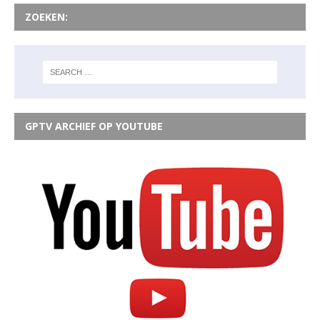
ZOEKEN:
GPTV ARCHIEF OP YOUTUBE