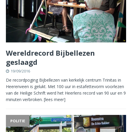
Wereldrecord Bijbellezen
geslaagd
19/09/2016
De recordpoging Bijbellezen van kerkelijk centrum Trinitas in
Heerenveen is gelukt. Met 100 uur in estafettevorm voorlezen
van de Heilige Schrift werd het Heerlens record van 90 uur en 9
minuten verbroken.
[lees meer]
POLITIE