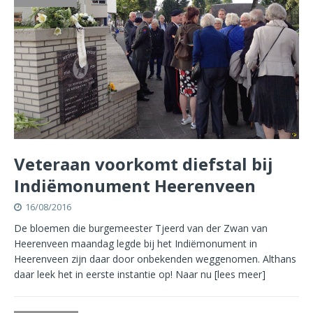
Veteraan voorkomt diefstal bij
Indiëmonument Heerenveen
16/08/2016
De bloemen die burgemeester Tjeerd van der Zwan van
Heerenveen maandag legde bij het Indiëmonument in
Heerenveen zijn daar door onbekenden weggenomen. Althans
daar leek het in eerste instantie op! Naar nu
[lees meer]