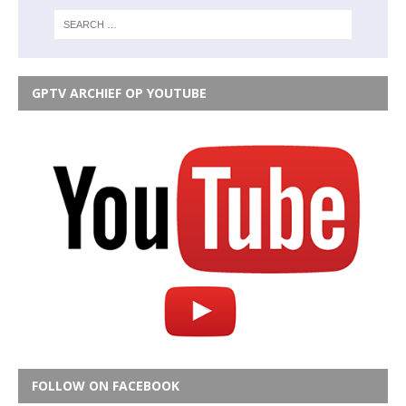
GPTV ARCHIEF OP YOUTUBE
FOLLOW ON FACEBOOK