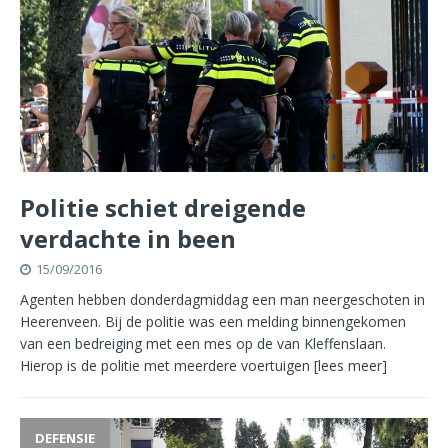
Politie schiet dreigende
verdachte in been
15/09/2016
Agenten hebben donderdagmiddag een man neergeschoten in
Heerenveen. Bij de politie was een melding binnengekomen
van een bedreiging met een mes op de van Kleffenslaan.
Hierop is de politie met meerdere voertuigen
[lees meer]
DEFENSIE