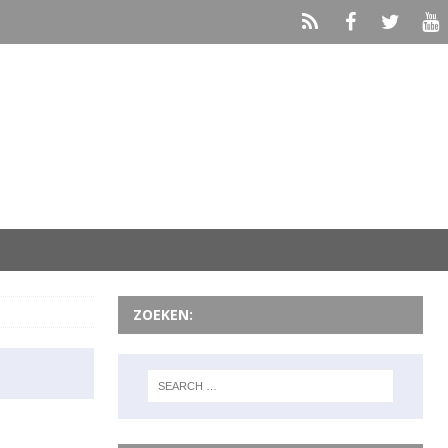
ZOEKEN: