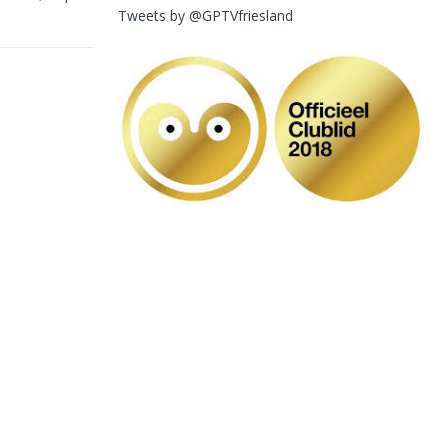
Tweets by @GPTVfriesland