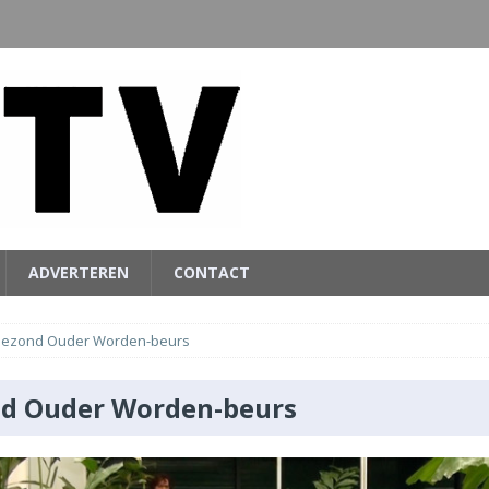
ADVERTEREN
CONTACT
ezond Ouder Worden-beurs
d Ouder Worden-beurs