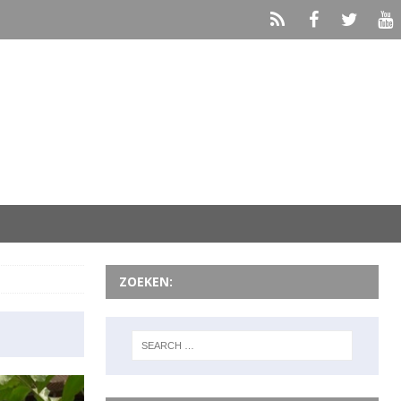
ZOEKEN: