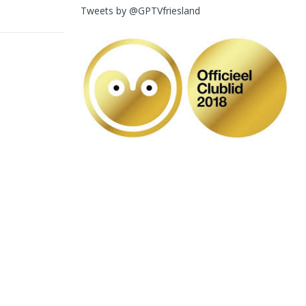
Tweets by @GPTVfriesland