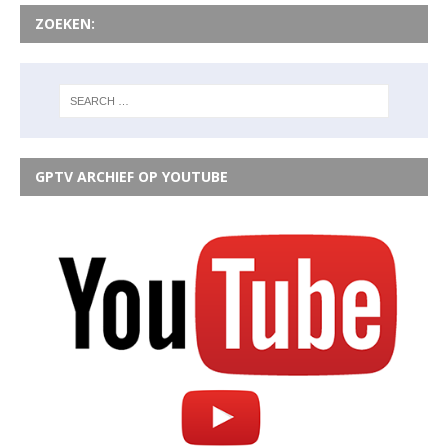
ZOEKEN:
GPTV ARCHIEF OP YOUTUBE