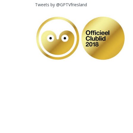
Tweets by @GPTVfriesland