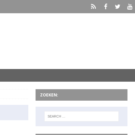
ZOEKEN: