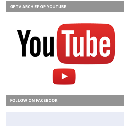
GPTV ARCHIEF OP YOUTUBE
FOLLOW ON FACEBOOK