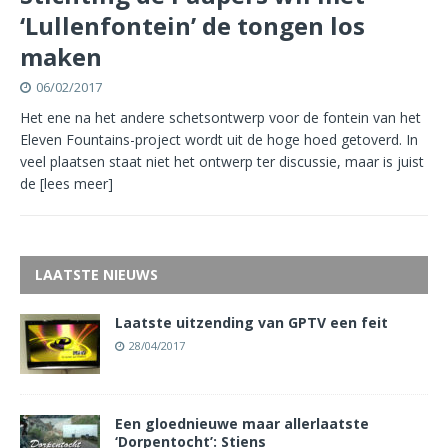
‘Lullenfontein’ de tongen los
maken
06/02/2017
Het ene na het andere schetsontwerp voor de fontein van het
Eleven Fountains-project wordt uit de hoge hoed getoverd. In
veel plaatsen staat niet het ontwerp ter discussie, maar is juist
de
[lees meer]
LAATSTE NIEUWS
Laatste uitzending van GPTV een feit
28/04/2017
Een gloednieuwe maar allerlaatste
‘Dorpentocht’: Stiens