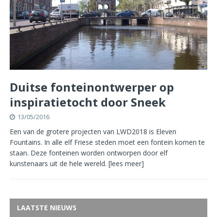
Duitse fonteinontwerper op
inspiratietocht door Sneek
13/05/2016
Een van de grotere projecten van LWD2018 is Eleven
Fountains. In alle elf Friese steden moet een fontein komen te
staan. Deze fonteinen worden ontworpen door elf
kunstenaars uit de hele wereld.
[lees meer]
LAATSTE NIEUWS