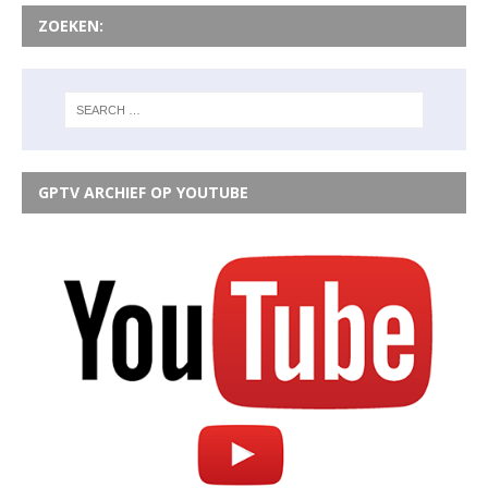
ZOEKEN:
GPTV ARCHIEF OP YOUTUBE