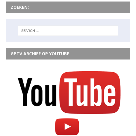
ZOEKEN:
GPTV ARCHIEF OP YOUTUBE