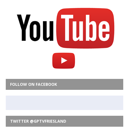
FOLLOW ON FACEBOOK
TWITTER @GPTVFRIESLAND