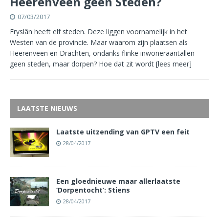
Heerenveen geen Steden?
07/03/2017
Fryslân heeft elf steden. Deze liggen voornamelijk in het
Westen van de provincie. Maar waarom zijn plaatsen als
Heerenveen en Drachten, ondanks flinke inwoneraantallen
geen steden, maar dorpen? Hoe dat zit wordt
[lees meer]
LAATSTE NIEUWS
Laatste uitzending van GPTV een feit
28/04/2017
Een gloednieuwe maar allerlaatste
‘Dorpentocht’: Stiens
28/04/2017