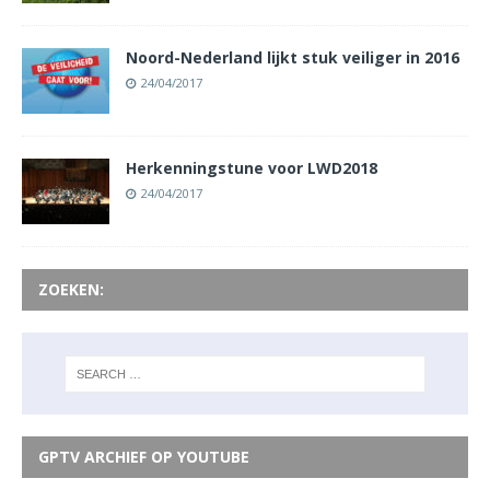
Noord-Nederland lijkt stuk veiliger in 2016
24/04/2017
Herkenningstune voor LWD2018
24/04/2017
ZOEKEN:
GPTV ARCHIEF OP YOUTUBE