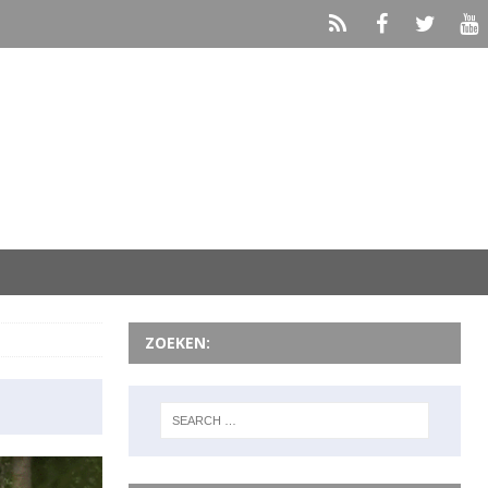
ZOEKEN: