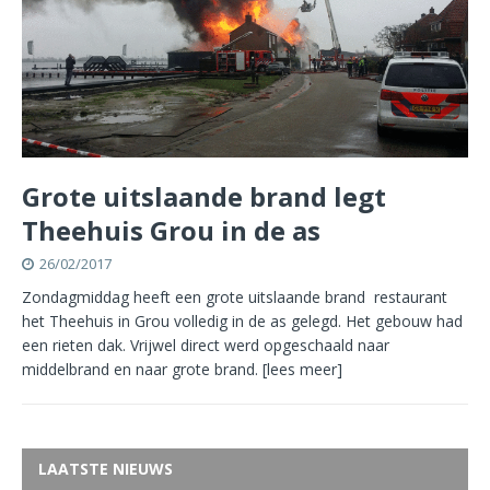
Grote uitslaande brand legt
Theehuis Grou in de as
26/02/2017
Zondagmiddag heeft een grote uitslaande brand restaurant
het Theehuis in Grou volledig in de as gelegd. Het gebouw had
een rieten dak. Vrijwel direct werd opgeschaald naar
middelbrand en naar grote brand.
[lees meer]
LAATSTE NIEUWS