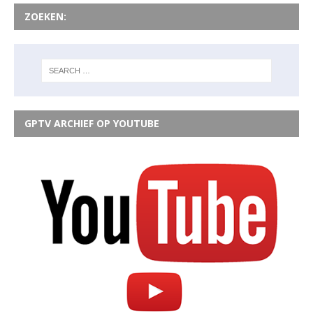
ZOEKEN:
GPTV ARCHIEF OP YOUTUBE