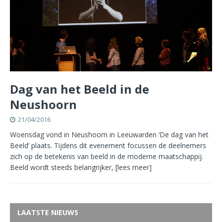
Dag van het Beeld in de
Neushoorn
21/04/2016
Woensdag vond in Neushoorn in Leeuwarden ‘De dag van het
Beeld’ plaats. Tijdens dit evenement focussen de deelnemers
zich op de betekenis van beeld in de moderne maatschappij.
Beeld wordt steeds belangrijker,
[lees meer]
LAATSTE NIEUWS