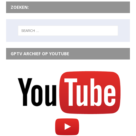
ZOEKEN:
GPTV ARCHIEF OP YOUTUBE