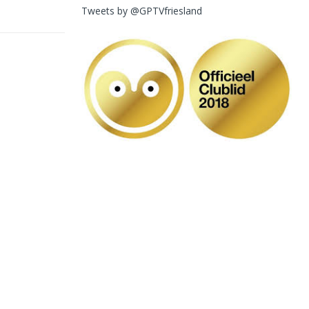
Tweets by @GPTVfriesland