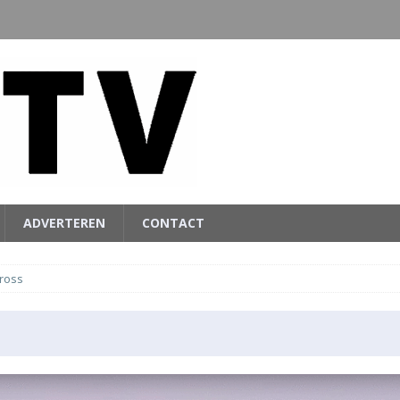
ADVERTEREN
CONTACT
ross