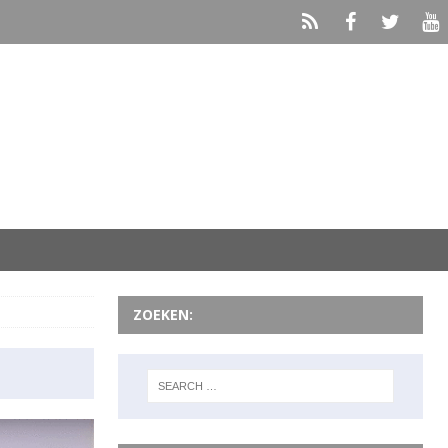
ZOEKEN: