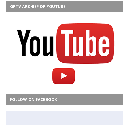
GPTV ARCHIEF OP YOUTUBE
FOLLOW ON FACEBOOK