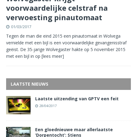
voorwaardelijke celstraf na
verwoesting pinautomaat
01/03/2017
Tegen de man die eind 2015 een pinautomaat in Wolvega
vernielde met een bijl is een voorwaardelijke gevangenisstraf
geëist. De 35-jarige Wolvegaster hakte op 5 november 2015
met een bijl in op
[lees meer]
LAATSTE NIEUWS
Laatste uitzending van GPTV een feit
28/04/2017
Een gloednieuwe maar allerlaatste
‘Dorpentocht’: Stiens