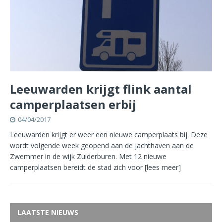
Leeuwarden krijgt flink aantal
camperplaatsen erbij
04/04/2017
Leeuwarden krijgt er weer een nieuwe camperplaats bij. Deze
wordt volgende week geopend aan de jachthaven aan de
Zwemmer in de wijk Zuiderburen. Met 12 nieuwe
camperplaatsen bereidt de stad zich voor
[lees meer]
LAATSTE NIEUWS