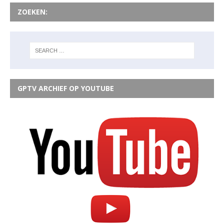
ZOEKEN:
GPTV ARCHIEF OP YOUTUBE