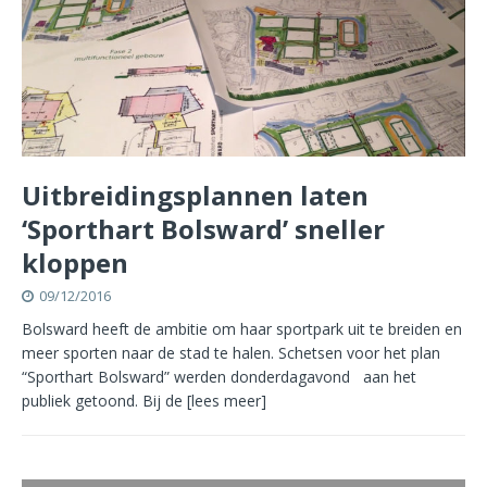
Uitbreidingsplannen laten
‘Sporthart Bolsward’ sneller
kloppen
09/12/2016
Bolsward heeft de ambitie om haar sportpark uit te breiden en
meer sporten naar de stad te halen. Schetsen voor het plan
“Sporthart Bolsward” werden donderdagavond aan het
publiek getoond. Bij de
[lees meer]