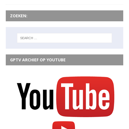
ZOEKEN:
GPTV ARCHIEF OP YOUTUBE