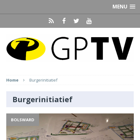
MENU
Home
Burgerinitiatief
Burgerinitiatief
BOLSWARD