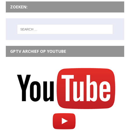
ZOEKEN:
GPTV ARCHIEF OP YOUTUBE