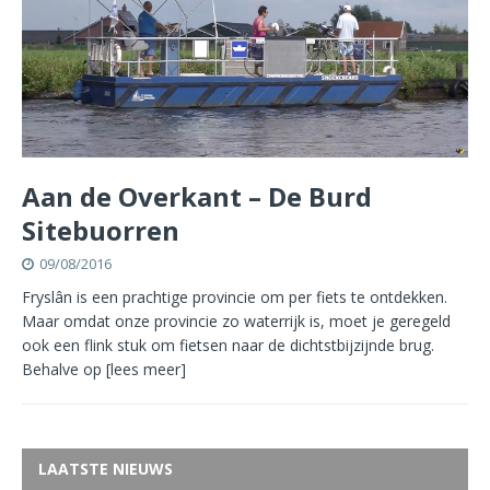
Aan de Overkant – De Burd
Sitebuorren
09/08/2016
Fryslân is een prachtige provincie om per fiets te ontdekken.
Maar omdat onze provincie zo waterrijk is, moet je geregeld
ook een flink stuk om fietsen naar de dichtstbijzijnde brug.
Behalve op
[lees meer]
LAATSTE NIEUWS