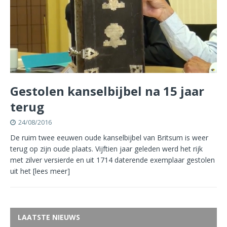
Gestolen kanselbijbel na 15 jaar
terug
24/08/2016
De ruim twee eeuwen oude kanselbijbel van Britsum is weer
terug op zijn oude plaats. Vijftien jaar geleden werd het rijk
met zilver versierde en uit 1714 daterende exemplaar gestolen
uit het
[lees meer]
LAATSTE NIEUWS