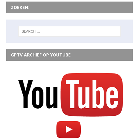
ZOEKEN:
GPTV ARCHIEF OP YOUTUBE