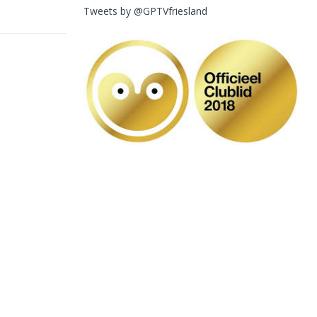
Tweets by @GPTVfriesland