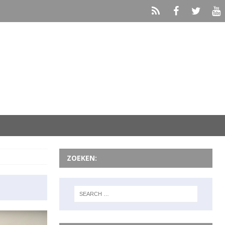
ZOEKEN: