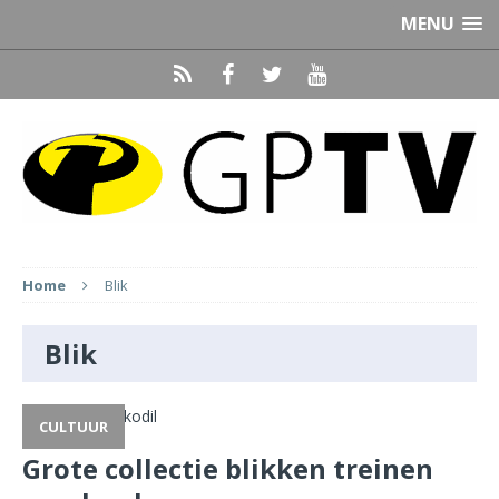
MENU
Home
Blik
Blik
CULTUUR
Grote collectie blikken treinen