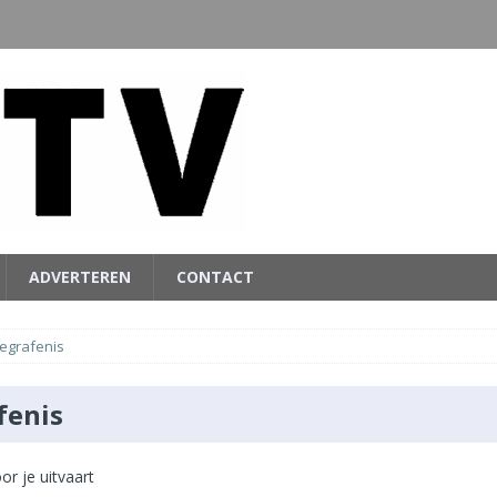
ADVERTEREN
CONTACT
egrafenis
fenis