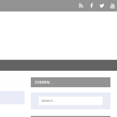
ZOEKEN: