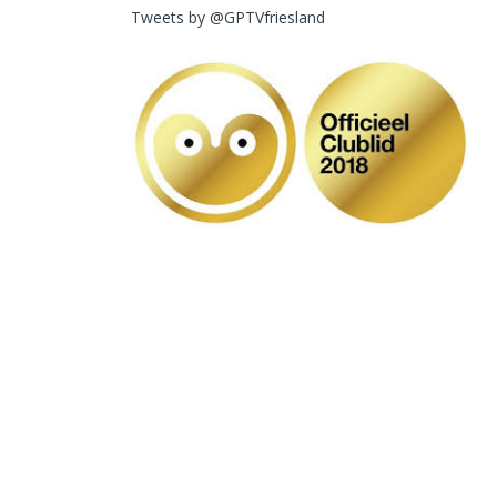
Tweets by @GPTVfriesland