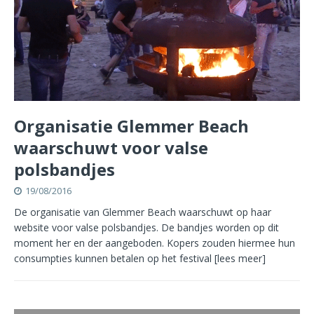
Organisatie Glemmer Beach
waarschuwt voor valse
polsbandjes
19/08/2016
De organisatie van Glemmer Beach waarschuwt op haar
website voor valse polsbandjes. De bandjes worden op dit
moment her en der aangeboden. Kopers zouden hiermee hun
consumpties kunnen betalen op het festival
[lees meer]