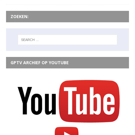
ZOEKEN:
GPTV ARCHIEF OP YOUTUBE