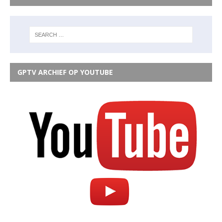
GPTV ARCHIEF OP YOUTUBE