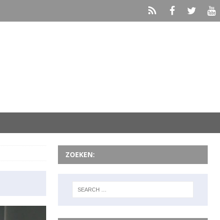
ZOEKEN: