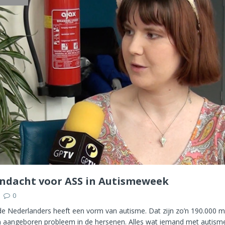
ndacht voor ASS in Autismeweek
0
e Nederlanders heeft een vorm van autisme. Dat zijn zo’n 190.000 
n aangeboren probleem in de hersenen. Alles wat iemand met autisme 