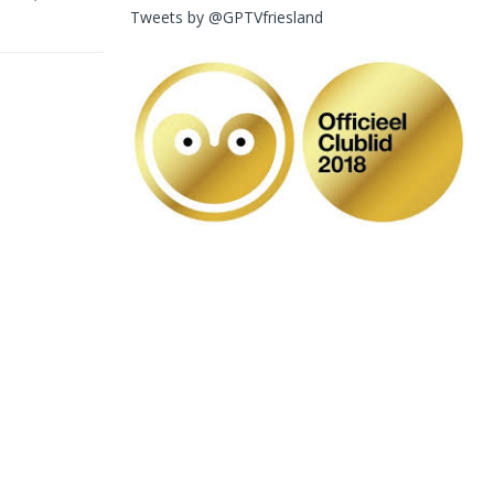
Tweets by @GPTVfriesland