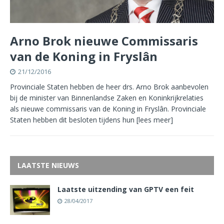
Arno Brok nieuwe Commissaris
van de Koning in Fryslân
21/12/2016
Provinciale Staten hebben de heer drs. Arno Brok aanbevolen
bij de minister van Binnenlandse Zaken en Koninkrijkrelaties
als nieuwe commissaris van de Koning in Fryslân. Provinciale
Staten hebben dit besloten tijdens hun
[lees meer]
LAATSTE NIEUWS
Laatste uitzending van GPTV een feit
28/04/2017