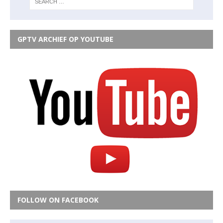
GPTV ARCHIEF OP YOUTUBE
FOLLOW ON FACEBOOK