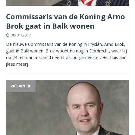
Commissaris van de Koning Arno
Brok gaat in Balk wonen
30/01/2017
De nieuwe Commissaris van de Koning in Fryslân, Arno Brok,
gaat in Balk wonen. Brok woont nu nog in Dordrecht, waar hij
op 24 februari afscheid neemt als burgemeester. Het huis aan
[lees meer]
PROVINCIE