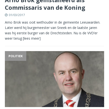
Commissaris van de Koning
01/03/2017
Arno Brok was ooit wethouder in de gemeente Leeuwarden.
Later werd hij burgemeester van Sneek en de laatste jaren
was hij eerste burger van de Drechtsteden. Nu is de VVD’er
weer terug
[lees meer]
POLITIEK