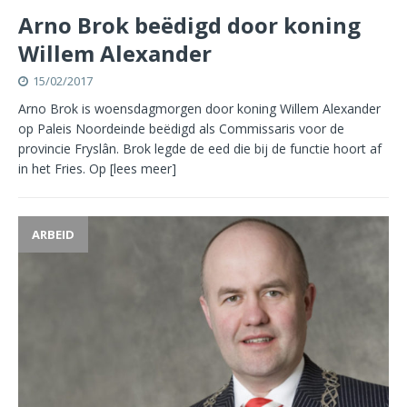
Arno Brok beëdigd door koning
Willem Alexander
15/02/2017
Arno Brok is woensdagmorgen door koning Willem Alexander
op Paleis Noordeinde beëdigd als Commissaris voor de
provincie Fryslân. Brok legde de eed die bij de functie hoort af
in het Fries. Op
[lees meer]
ARBEID