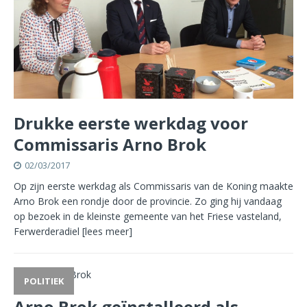
Drukke eerste werkdag voor
Commissaris Arno Brok
02/03/2017
Op zijn eerste werkdag als Commissaris van de Koning maakte
Arno Brok een rondje door de provincie. Zo ging hij vandaag
op bezoek in de kleinste gemeente van het Friese vasteland,
Ferwerderadiel
[lees meer]
POLITIEK
Arno Brok geïnstalleerd als