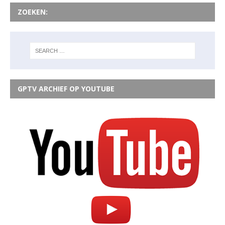
ZOEKEN:
GPTV ARCHIEF OP YOUTUBE