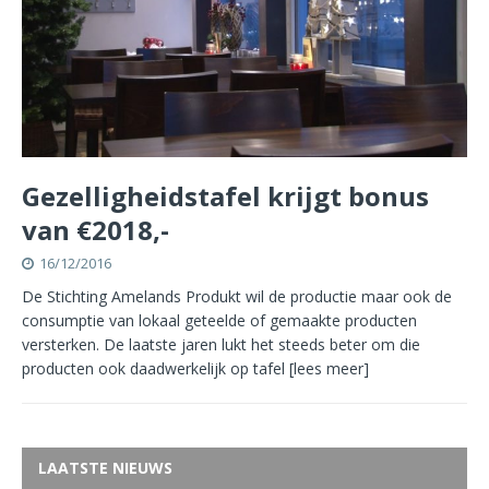
Gezelligheidstafel krijgt bonus
van €2018,-
16/12/2016
De Stichting Amelands Produkt wil de productie maar ook de
consumptie van lokaal geteelde of gemaakte producten
versterken. De laatste jaren lukt het steeds beter om die
producten ook daadwerkelijk op tafel
[lees meer]
LAATSTE NIEUWS