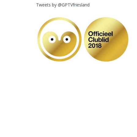
Tweets by @GPTVfriesland