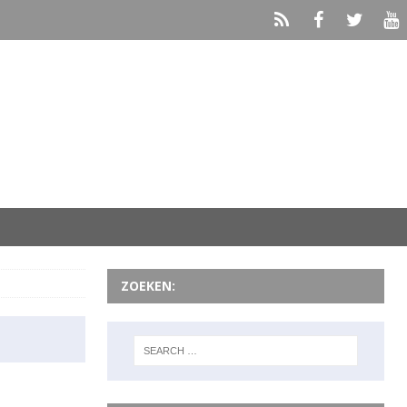
ZOEKEN: