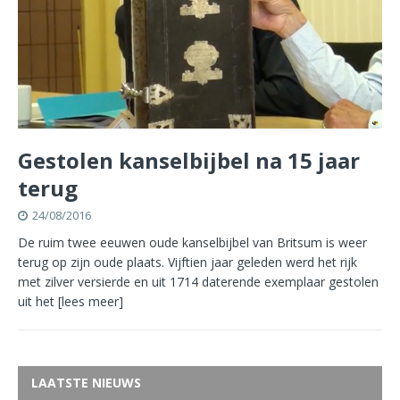
Gestolen kanselbijbel na 15 jaar
terug
24/08/2016
De ruim twee eeuwen oude kanselbijbel van Britsum is weer
terug op zijn oude plaats. Vijftien jaar geleden werd het rijk
met zilver versierde en uit 1714 daterende exemplaar gestolen
uit het
[lees meer]
LAATSTE NIEUWS