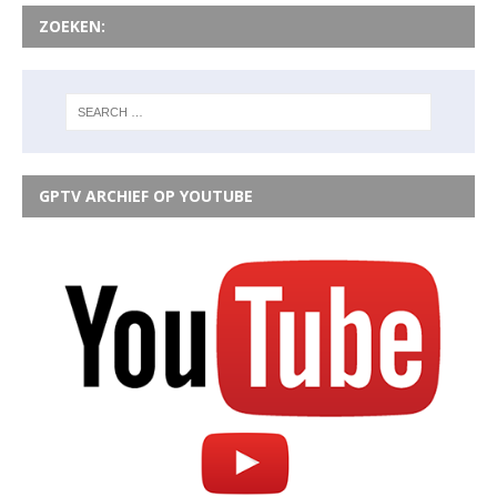
ZOEKEN:
GPTV ARCHIEF OP YOUTUBE