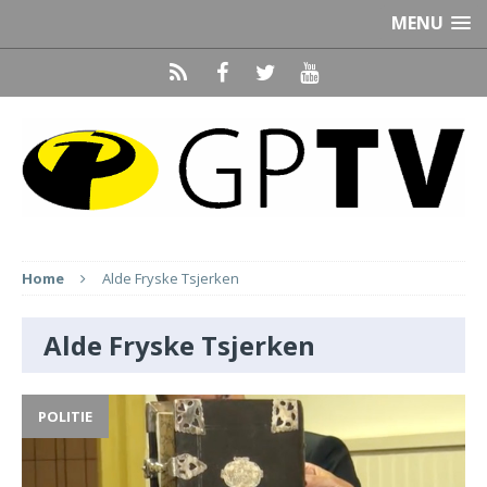
MENU
Home
Alde Fryske Tsjerken
Alde Fryske Tsjerken
POLITIE