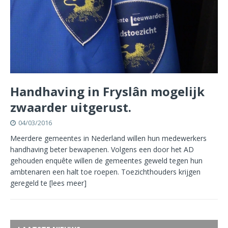
Handhaving in Fryslân mogelijk
zwaarder uitgerust.
04/03/2016
Meerdere gemeentes in Nederland willen hun medewerkers
handhaving beter bewapenen. Volgens een door het AD
gehouden enquête willen de gemeentes geweld tegen hun
ambtenaren een halt toe roepen. Toezichthouders krijgen
geregeld te
[lees meer]