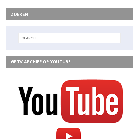
ZOEKEN:
GPTV ARCHIEF OP YOUTUBE