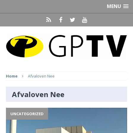
MENU
Home
Afvaloven Nee
Afvaloven Nee
UNCATEGORIZED