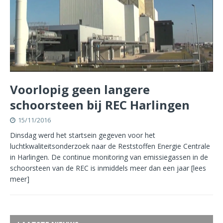
Voorlopig geen langere
schoorsteen bij REC Harlingen
15/11/2016
Dinsdag werd het startsein gegeven voor het
luchtkwaliteitsonderzoek naar de Reststoffen Energie Centrale
in Harlingen. De continue monitoring van emissiegassen in de
schoorsteen van de REC is inmiddels meer dan een jaar
[lees
meer]