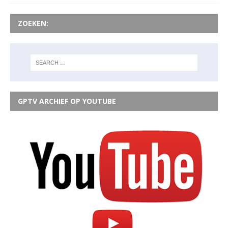
ZOEKEN:
GPTV ARCHIEF OP YOUTUBE