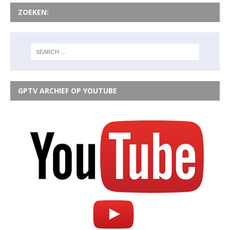
ZOEKEN:
GPTV ARCHIEF OP YOUTUBE