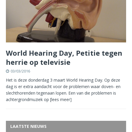
World Hearing Day, Petitie tegen
herrie op televisie
03/03/2016
Het is deze donderdag 3 maart World Hearing Day. Op deze
dag is er extra aandacht voor de problemen waar doven- en
slechthorenden tegenaan lopen. Een van die problemen is
achtergrondmuziek op
[lees meer]
LAATSTE NIEUWS