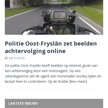
Politie Oost-Fryslân zet beelden
achtervolging online
24/11/2016
De politie Oost-Fryslân heeft beelden op internet gezet van
een achtervolging door een motoragent. Op een
zaterdagavond ziet de agent een motorrijder voorbij rijden en
besluit hem te controleren. Op de Bolder
[lees meer]
LAATSTE NIEUWS