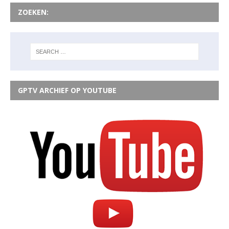
ZOEKEN:
GPTV ARCHIEF OP YOUTUBE